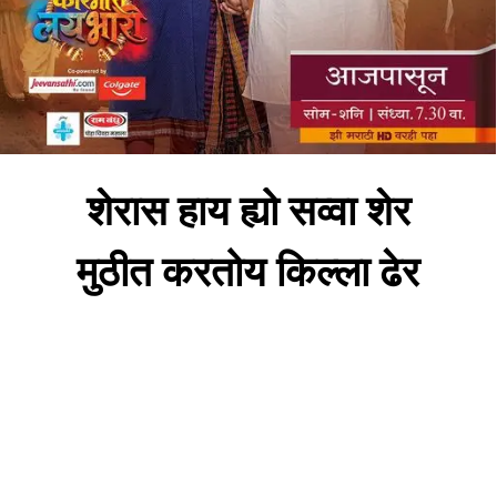
शेरास हाय ह्यो सव्वा शेर
मुठीत करतोय किल्ला ढेर