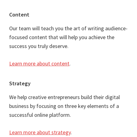
Content
Our team will teach you the art of writing audience-
focused content that will help you achieve the
success you truly deserve.
Learn more about content
.
Strategy
We help creative entrepreneurs build their digital
business by focusing on three key elements of a
successful online platform.
Learn more about strategy
.