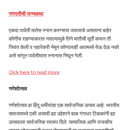
गणपतीची जन्मकथा
एकदा पार्वती मातेस स्नान करण्यास जावयाचे असताना बाहेर
कोणीच राहण्याकरता नसल्यामुळे तिने मातीची मूर्ती करून ती
जिवंत केली व पहारेकरी नेमून कोणालाही आतमध्ये येऊ देऊ नको
असे सांगून पार्वतीमाता स्नानास निघून गेली.
Click here to read more
गणेशोत्सव
गणेशोत्सव हा हिंदू धर्मीयांच़ा एक सार्वजनिक उत्सव आहे. भारतीय
समाजामध्ये एकी असावी ह्या उद्देशाने बाळ गंगाधर टिळकांनी ह्या
उत्सवाला सार्वजनिक स्वरूप दिले. सामाजिक आणि राजकीय