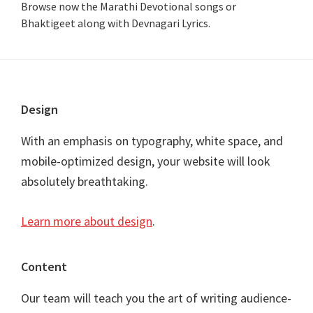
Browse now the Marathi Devotional songs or
Bhaktigeet along with Devnagari Lyrics.
Footer
Design
With an emphasis on typography, white space, and
mobile-optimized design, your website will look
absolutely breathtaking.
Learn more about design
.
Content
Our team will teach you the art of writing audience-