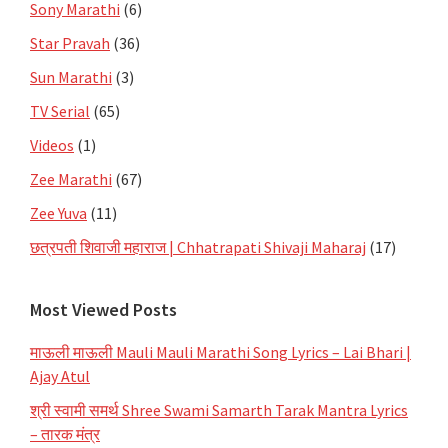
Sony Marathi
(6)
Star Pravah
(36)
Sun Marathi
(3)
TV Serial
(65)
Videos
(1)
Zee Marathi
(67)
Zee Yuva
(11)
छत्रपती शिवाजी महाराज | Chhatrapati Shivaji Maharaj
(17)
Most Viewed Posts
माऊली माऊली Mauli Mauli Marathi Song Lyrics – Lai Bhari |
Ajay Atul
श्री स्वामी समर्थ Shree Swami Samarth Tarak Mantra Lyrics
– तारक मंत्र