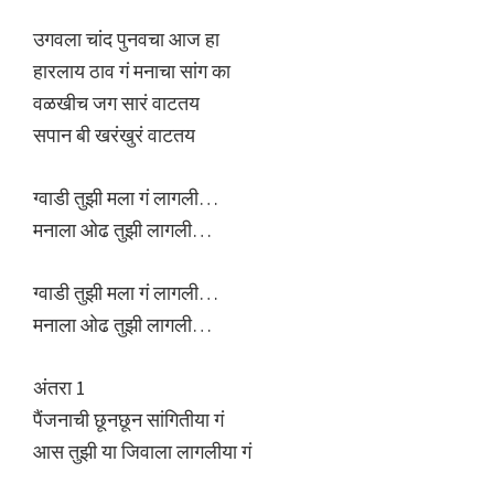
उगवला चांद पुनवचा आज हा
हारलाय ठाव गं मनाचा सांग का
वळखीच जग सारं वाटतय
सपान बी खरंखुरं वाटतय
ग्वाडी तुझी मला गं लागली…
मनाला ओढ तुझी लागली…
ग्वाडी तुझी मला गं लागली…
मनाला ओढ तुझी लागली…
अंतरा 1
पैंजनाची छूनछून सांगितीया गं
आस तुझी या जिवाला लागलीया गं