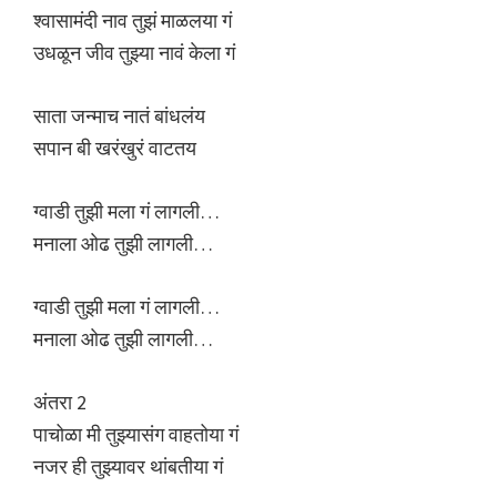
श्वासामंदी नाव तुझं माळलया गं
उधळून जीव तुझ्या नावं केला गं
साता जन्माच नातं बांधलंय
सपान बी खरंखुरं वाटतय
ग्वाडी तुझी मला गं लागली…
मनाला ओढ तुझी लागली…
ग्वाडी तुझी मला गं लागली…
मनाला ओढ तुझी लागली…
अंतरा 2
पाचोळा मी तुझ्यासंग वाहतोया गं
नजर ही तुझ्यावर थांबतीया गं