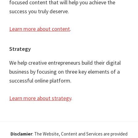
focused content that will help you achieve the
success you truly deserve.
Learn more about content
.
Strategy
We help creative entrepreneurs build their digital
business by focusing on three key elements of a
successful online platform.
Learn more about strategy
.
Disclamier
: The Website, Content and Services are provided