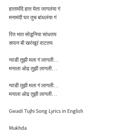
हातामंदि हात येता जागलंया गं
मनामंदी घर तुच बांधलंया गं
रित भात सोडूनिया सांधतय
सपान बी खरंखूरं वाटतय
ग्वाडी तुझी मला गं लागली…
मनाला ओढ तुझी लागली…
ग्वाडी तुझी मला गं लागली…
मनाला ओढ तुझी लागली…
Gwadi Tujhi Song Lyrics in English
Mukhda