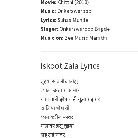
Movie:
Chitthi (2018)
Music:
Onkarswaroop
Lyrics:
Suhas Munde
Singer:
Onkarswaroop Bagde
Music on:
Zee Music Marathi
Iskoot Zala Lyrics
तुझ्या सावलीच ओझ्
त्याला उन्हाचा आधार
जाग नाही झोप नाही तुझाच इचार
आलिया भोगासी
काय करील फादर
गालावर हसू तुझ्या
लई लई नादर