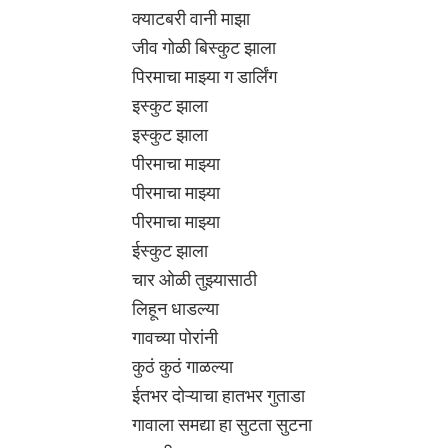
क्याटबरी वानी माझा
जीव गोळी बिस्कुट झाला
पिरमाचा माझ्या ग डार्लिंग
इस्कुट झाला
इस्कुट झाला
पीरमाचा माझ्या
पीरमाचा माझ्या
पीरमाचा माझ्या
ईस्कुट झाला
चार ओळी तुझ्यासाठी
लिहून धाडल्या
गावच्या पोरांनी
कुठं कुठं गाळल्या
ईतभर दोऱ्याचा हातभर गुताडा
गावाला समद्या हा सुटता सुटना