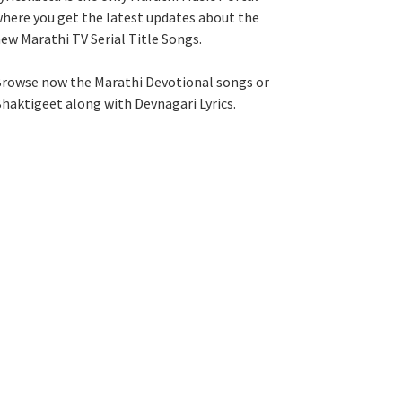
here you get the latest updates about the
ew Marathi TV Serial Title Songs
.
rowse now the Marathi Devotional songs or
haktigeet along with Devnagari Lyrics.