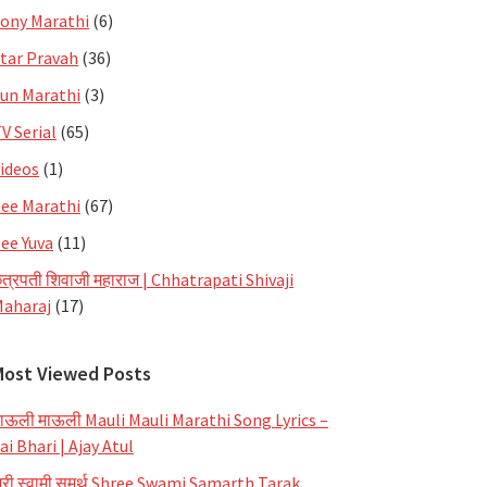
ony Marathi
(6)
tar Pravah
(36)
un Marathi
(3)
V Serial
(65)
ideos
(1)
ee Marathi
(67)
ee Yuva
(11)
त्रपती शिवाजी महाराज | Chhatrapati Shivaji
aharaj
(17)
Most Viewed Posts
ाऊली माऊली Mauli Mauli Marathi Song Lyrics –
ai Bhari | Ajay Atul
्री स्वामी समर्थ Shree Swami Samarth Tarak