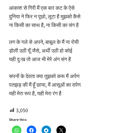
आकाश से गिरी मैं एक बार कट के ऐसे
दुनिया ने फिर न पूछो, लूटा है मुझको कैसे
ना किसी का साथ है, ना किसी का संग है
लग के गले से अपने, बाबूल के मैं ना रोयी
ड़ोली उठी यूँ जैसे, अर्थी उठी हो कोई
यही दुःख तो आज भी मेरे अंग संग है
सपनों के देवता क्या तुझको करू मैं अर्पण
पतझड़ की मैं हूँ छाया, मैं आसूओं का दर्पण
यही मेरा रूप है, यही मेरा रंग है
3,050
Share this: