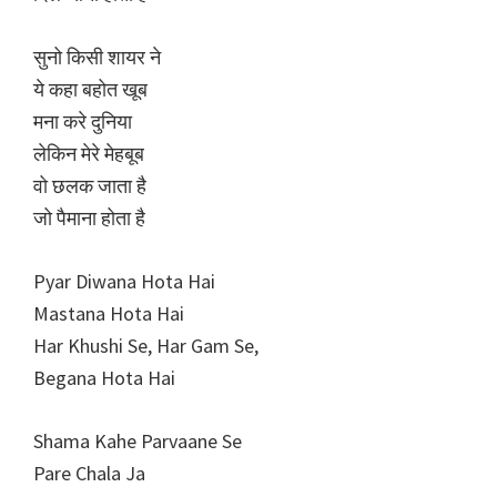
सुनो किसी शायर ने
ये कहा बहोत खूब
मना करे दुनिया
लेकिन मेरे मेहबूब
वो छलक जाता है
जो पैमाना होता है
Pyar Diwana Hota Hai
Mastana Hota Hai
Har Khushi Se, Har Gam Se,
Begana Hota Hai
Shama Kahe Parvaane Se
Pare Chala Ja