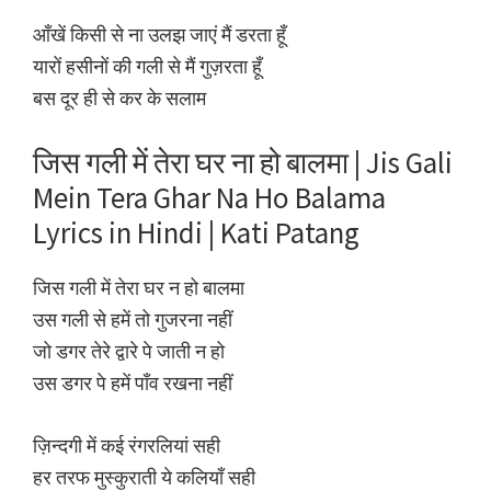
आँखें किसी से ना उलझ जाएं मैं डरता हूँ
यारों हसीनों की गली से मैं गुज़रता हूँ
बस दूर ही से कर के सलाम
जिस गली में तेरा घर ना हो बालमा | Jis Gali
Mein Tera Ghar Na Ho Balama
Lyrics in Hindi | Kati Patang
जिस गली में तेरा घर न हो बालमा
उस गली से हमें तो गुजरना नहीं
जो डगर तेरे द्वारे पे जाती न हो
उस डगर पे हमें पाँव रखना नहीं
ज़िन्दगी में कई रंगरलियां सही
हर तरफ मुस्कुराती ये कलियाँ सही