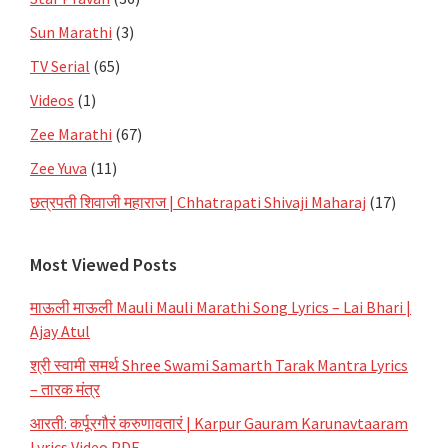
Sun Marathi
(3)
TV Serial
(65)
Videos
(1)
Zee Marathi
(67)
Zee Yuva
(11)
छत्रपती शिवाजी महाराज | Chhatrapati Shivaji Maharaj
(17)
Most Viewed Posts
माऊली माऊली Mauli Mauli Marathi Song Lyrics – Lai Bhari |
Ajay Atul
श्री स्वामी समर्थ Shree Swami Samarth Tarak Mantra Lyrics
– तारक मंत्र
आरती: कर्पूरगौरं करुणावतारं | Karpur Gauram Karunavtaaram
Lyrics Video PDF