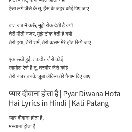
ऐसा लगे जैसे के तू, हँस के जहर कोई पिए जाए
बात जब मैं करूँ, मुझे रोक देती है क्यों
तेरी मीठी नजर, मुझे टोक देती है क्यों
तेरी हया, तेरी शर्म, तेरी कसम मेरे होंठ सिये जाए
एक रूठी हुई, तकदीर जैसे कोई
खामोश ऐसे है तू, तस्वीर जैसे कोई
तेरी नजर बनके जुबां लेकिन तेरे पैगाम दिए जाए
प्यार दीवाना होता है | Pyar Diwana Hota
Hai Lyrics in Hindi | Kati Patang
प्यार दीवाना होता है,
मस्ताना होता है