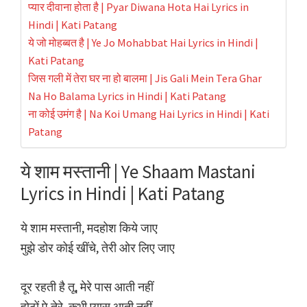
प्यार दीवाना होता है | Pyar Diwana Hota Hai Lyrics in
Hindi | Kati Patang
ये जो मोहब्बत है | Ye Jo Mohabbat Hai Lyrics in Hindi |
Kati Patang
जिस गली में तेरा घर ना हो बालमा | Jis Gali Mein Tera Ghar
Na Ho Balama Lyrics in Hindi | Kati Patang
ना कोई उमंग है | Na Koi Umang Hai Lyrics in Hindi | Kati
Patang
ये शाम मस्तानी | Ye Shaam Mastani
Lyrics in Hindi | Kati Patang
ये शाम मस्तानी, मदहोश किये जाए
मुझे डोर कोई खींचे, तेरी ओर लिए जाए
दूर रहती है तू, मेरे पास आती नहीं
होठों पे तेरे, कभी प्यास आती नहीं