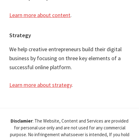
Learn more about content
.
Strategy
We help creative entrepreneurs build their digital
business by focusing on three key elements of a
successful online platform.
Learn more about strategy
.
Disclamier
: The Website, Content and Services are provided
for personal use only and are not used for any commercial
purpose. No infringement whatsoever is intended, If you hold