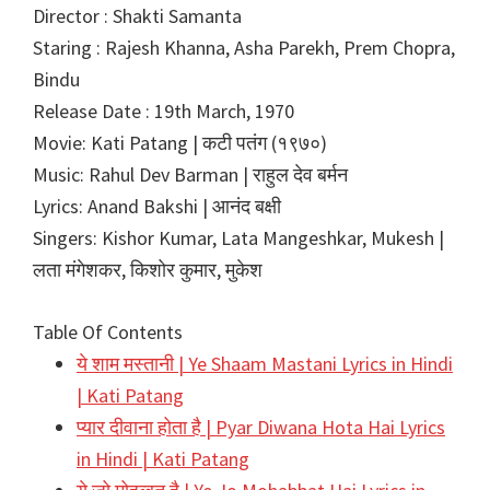
Director : Shakti Samanta
Staring : Rajesh Khanna, Asha Parekh, Prem Chopra,
Bindu
Release Date : 19th March, 1970
Movie: Kati Patang | कटी पतंग (१९७०)
Music: Rahul Dev Barman | राहुल देव बर्मन
Lyrics: Anand Bakshi | आनंद बक्षी
Singers: Kishor Kumar, Lata Mangeshkar, Mukesh |
लता मंगेशकर, किशोर कुमार, मुकेश
Table Of Contents
ये शाम मस्तानी | Ye Shaam Mastani Lyrics in Hindi
| Kati Patang
प्यार दीवाना होता है | Pyar Diwana Hota Hai Lyrics
in Hindi | Kati Patang