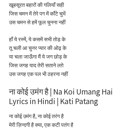
खूबसूरत बहारों की गलियाँ सही
जिस चमन में तेरे पग में काँटे चुभें
उस चमन से हमें फूल चुनना नहीं
हाँ ये रस्में, ये कसमें सभी तोड़ के
तू चली आ चुनर प्यार की ओढ़ के
या चला जाऊँगा मैं ये जग छोड़ के
जिस जगह याद तेरी सताने लग़े
उस जगह एक पल भी ठहरना नहीं
ना कोई उमंग है | Na Koi Umang Hai
Lyrics in Hindi | Kati Patang
ना कोई उमंग है, ना कोई तरंग है
मेरी ज़िन्दगी है क्या, एक कटी पतंग है