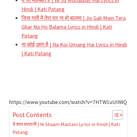
ये जो मोहब्बत है | Ye Jo Mohabbat Hai Lyrics in
Hindi | Kati Patang
जिस गली में तेरा घर ना हो बालमा | Jis Gali Mein Tera
Ghar Na Ho Balama Lyrics in Hindi | Kati
Patang
ना कोई उमंग है | Na Koi Umang Hai Lyrics in Hindi
| Kati Patang
https://www.youtube.com/watch?v=7HTW1uUIIWQ
Post Contents
ये शाम मस्तानी | Ye Shaam Mastani Lyrics in Hindi | Kati
Patang