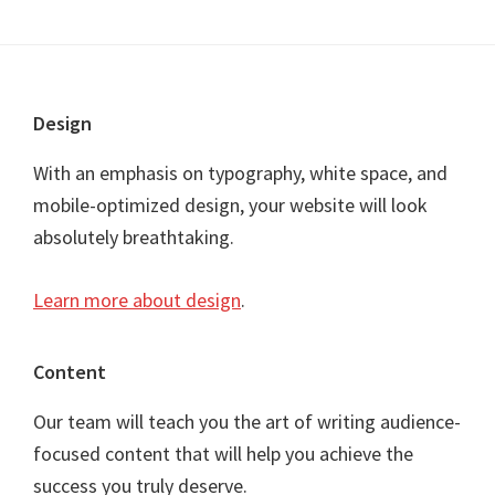
Footer
Design
With an emphasis on typography, white space, and
mobile-optimized design, your website will look
absolutely breathtaking.
Learn more about design
.
Content
Our team will teach you the art of writing audience-
focused content that will help you achieve the
success you truly deserve.