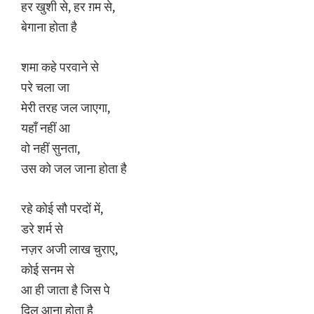
हर खुशी से, हर ग़म से,
बेगाना होता है
शमा कहे परवाने से
परे चला जा
मेरी तरह जल जाएगा,
यहाँ नहीं आ
वो नहीं सुनता,
उस को जल जाना होता है
रहे कोई सौ परदों में,
डरे शर्म से
नज़र अजी लाख चुराए,
कोई सनम से
आ ही जाता है जिस पे
दिल आना होता है