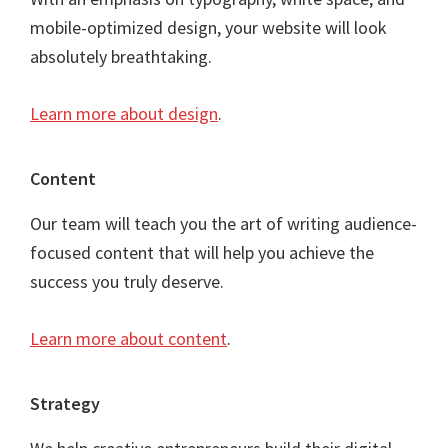
mobile-optimized design, your website will look
absolutely breathtaking.
Learn more about design
.
Content
Our team will teach you the art of writing audience-
focused content that will help you achieve the
success you truly deserve.
Learn more about content
.
Strategy