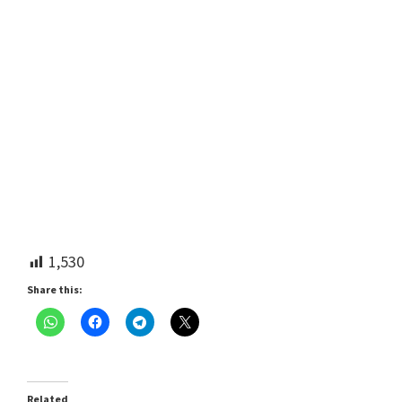
1,530
Share this:
Related