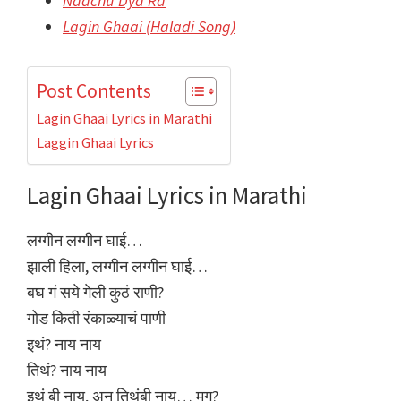
Naachu Dya Ra
Lagin Ghaai (Haladi Song)
Post Contents
Lagin Ghaai Lyrics in Marathi
Laggin Ghaai Lyrics
Lagin Ghaai Lyrics in Marathi
लग्गीन लग्गीन घाई…
झाली हिला, लग्गीन लग्गीन घाई…
बघ गं सये गेली कुठं राणी?
गोड किती रंकाळ्याचं पाणी
इथं? नाय नाय
तिथं? नाय नाय
इथं बी नाय, अन तिथंबी नाय… मग?