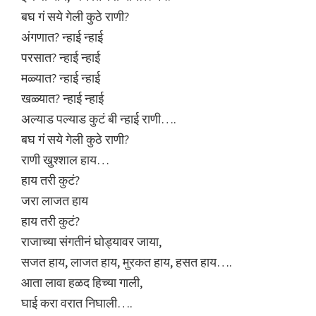
बघ गं सये गेली कुठे राणी?
अंगणात? न्हाई न्हाई
परसात? न्हाई न्हाई
मळ्यात? न्हाई न्हाई
खळ्यात? न्हाई न्हाई
अल्याड पल्याड कुटं बी न्हाई राणी….
बघ गं सये गेली कुठे राणी?
राणी खुश्शाल हाय…
हाय तरी कुटं?
जरा लाजत हाय
हाय तरी कुटं?
राजाच्या संगतीनं घोड्यावर जाया,
सजत हाय, लाजत हाय, मुरकत हाय, हसत हाय….
आता लावा हळद हिच्या गाली,
घाई करा वरात निघाली….