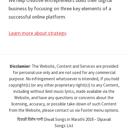
We help creative entrepreneurs build their digital
business by focusing on three key elements of a
successful online platform.
Learn more about strategy
.
Disclamier
: The Website, Content and Services are provided
for personal use only and are not used for any commercial
purpose. No infringement whatsoever is intended, If you hold
copyright(s) (or any other proprietary right(s)) to any Content,
including without limit music lyrics, made available via the
Website, and have any questions or concerns about the
licensing, accuracy, or possible take-down of such Content
from the Website, please contact us via Footer menu options.
दिवाळी विशेष गाणी Diwali Songs in Marathi 2018 – Dipavali
Songs List