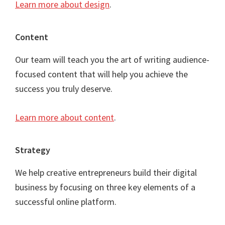
Learn more about design
.
Content
Our team will teach you the art of writing audience-
focused content that will help you achieve the
success you truly deserve.
Learn more about content
.
Strategy
We help creative entrepreneurs build their digital
business by focusing on three key elements of a
successful online platform.