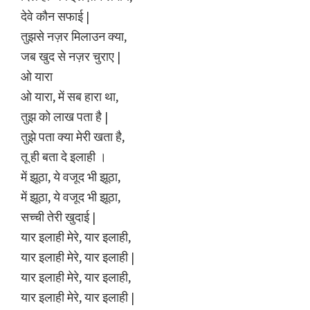
देवे कौन सफाई |
तुझसे नज़र मिलाउन क्या,
जब खुद से नज़र चुराए |
ओ यारा
ओ यारा, में सब हारा था,
तुझ को लाख पता है |
तुझे पता क्या मेरी खता है,
तू ही बता दे इलाही ।
में झूठा, ये वजूद भी झूठा,
में झूठा, ये वजूद भी झूठा,
सच्ची तेरी खुदाई |
यार इलाही मेरे, यार इलाही,
यार इलाही मेरे, यार इलाही |
यार इलाही मेरे, यार इलाही,
यार इलाही मेरे, यार इलाही |