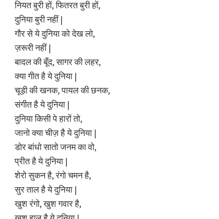
नियत बुरी हों, फितरत बुरी हों,
दुनिया बुरी नहीं |
गौर से ये दुनिया को देख लो,
ज़रूरी नहीं |
बादल की बूँद, सागर की लहर,
क्या गीत है ये दुनिया |
चूड़ी की खनक, पायल की छनक,
संगीत है ये दुनिया |
दुनिया किसी पे हारों तो,
जानो क्या चीज़ है ये दुनिया |
डोर बांधो सातो जनम का वो,
प्रीत है ये दुनिया |
शेरो सुकन है, रंगो चमन है,
सुर ताल है ये दुनिया |
खुश रंगो, खुश गवार है,
खुश हाल है ये दुनिया |