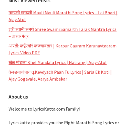
Most Viewed Posts
माऊली माऊली Mauli Mauli Marathi Song Lyrics – Lai Bhari |
Ajay Atul
श्री स्वामी समर्थ Shree Swami Samarth Tarak Mantra Lyrics
– तारक मंत्र
आरती: कर्पूरगौरं करुणावतारं | Karpur Gauram Karunavtaaram
Lyrics Video PDF
खेळ मांडला Khel Mandala Lyrics | Natrang | Ajay-Atul
केवड्याचं पान तू Kevdyach Paan Tu Lyrics | Sarla Ek Koti |
Ajay Gogavale, Aarya Ambekar
About us
Welcome to LyricsKatta.com Family!
Lyricskatta provides you the Right Marathi Song Lyrics or