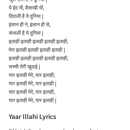
ये ईद भी, बैसाखी भी,
दिवाली है ये दुनिया |
इंसान ही ने, इंसान ही से,
संभाली है ये दुनिया |
इलाही इलाही इलाही इलाही इलाही,
मेरा इलाही इलाही इलाही इलाही |
इलाही इलाही इलाही इलाही इलाही,
सच्ची तेरी खुदाई |
यार इलाही मेरे, यार इलाही,
यार इलाही मेरे, यार इलाही |
यार इलाही मेरे, यार इलाही,
यार इलाही मेरे, यार इलाही |
Yaar Illahi Lyrics