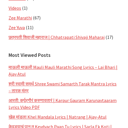
Videos
(1)
Zee Marathi
(67)
Zee Yuva
(11)
छत्रपती शिवाजी महाराज | Chhatrapati Shivaji Maharaj
(17)
Most Viewed Posts
माऊली माऊली Mauli Mauli Marathi Song Lyrics – Lai Bhari |
Ajay Atul
श्री स्वामी समर्थ Shree Swami Samarth Tarak Mantra Lyrics
– तारक मंत्र
आरती: कर्पूरगौरं करुणावतारं | Karpur Gauram Karunavtaaram
Lyrics Video PDF
खेळ मांडला Khel Mandala Lyrics | Natrang | Ajay-Atul
केवड्याचं पान तू Kevdyach Paan Tu Lyrics | Sarla Ek Koti |