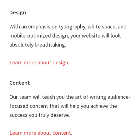
Footer
Design
With an emphasis on typography, white space, and
mobile-optimized design, your website will look
absolutely breathtaking.
Learn more about design
.
Content
Our team will teach you the art of writing audience-
focused content that will help you achieve the
success you truly deserve.
Learn more about content
.