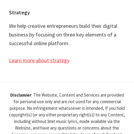
Strategy
We help creative entrepreneurs build their digital
business by focusing on three key elements of a
successful online platform.
Learn more about strategy
.
Disclamier
: The Website, Content and Services are provided
for personal use only and are not used for any commercial
purpose. No infringement whatsoever is intended, If you hold
copyright(s) (or any other proprietary right(s)) to any Content,
including without limit music lyrics, made available via the
Website, and have any questions or concerns about the