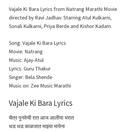
Vajale Ki Bara Lyrics from Natrang Marathi Movie
directed by Ravi Jadhav. Starring Atul Kulkarni,
Sonali Kulkarni, Priya Berde and Kishor Kadam.
Song: Vajale Ki Bara Lyrics
Movie: Natrang
Music: Ajay-Atul
Lyrics: Guru Thakur
Singer: Bela Shende
Music on: Zee Music Marathi
Vajale Ki Bara Lyrics
चैत्र पुनवेची रात आज आलीया भरात
थड थड काळजात माझ्या मायेना