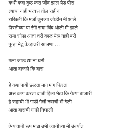
कधी कवा कुठ कस जीव झाल येड पीस
त्याचा नाही भरवस तोल राहीना
राखिली कि मर्जी तुमच्या जोडीन मी आले
पिरतीच्या या रंगी राया चिंब ओली मी झाले
राया सोडा आता तरी काळ येळ नाही बरी
पुन्हा भेटू केंव्हातरी साजणा …
मला जाऊ द्या ना घरी
आता वाजले कि बारा
हे कशापायी छळता माग माग फिरता
अस काय करता दाजी हिला भेटा कि येत्या बाजारी
हे सहाची भी गाडी गेली नवाची भी गेली
आता बाराची गाडी निघाली
ऐन्यावानी रूप माझ उभी ज्वानीच्या मी उंबर्यात