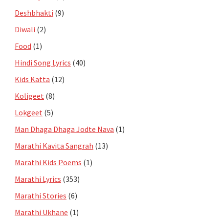
Deshbhakti
(9)
Diwali
(2)
Food
(1)
Hindi Song Lyrics
(40)
Kids Katta
(12)
Koligeet
(8)
Lokgeet
(5)
Man Dhaga Dhaga Jodte Nava
(1)
Marathi Kavita Sangrah
(13)
Marathi Kids Poems
(1)
Marathi Lyrics
(353)
Marathi Stories
(6)
Marathi Ukhane
(1)