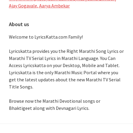
Ajay Gogavale, Aarya Ambekar
About us
Welcome to LyricsKatta.com Family!
Lyricskatta provides you the Right Marathi Song Lyrics or
Marathi TV Serial Lyrics in Marathi Language
. You Can
Access Lyricskatta on your Desktop, Mobile and Tablet.
Lyricskatta is the only Marathi Music Portal where you
get the latest updates about the new Marathi TV Serial
Title Songs
.
Browse now the Marathi Devotional songs or
Bhaktigeet along with Devnagari Lyrics.