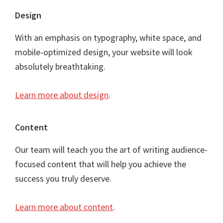
Footer
Design
With an emphasis on typography, white space, and
mobile-optimized design, your website will look
absolutely breathtaking.
Learn more about design
.
Content
Our team will teach you the art of writing audience-
focused content that will help you achieve the
success you truly deserve.
Learn more about content
.