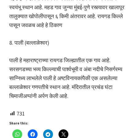
स्वयंभू स्थान आहे. महड गाव जुन्या मुंबई-पुणे रस्त्यावर खालापूर
तालुक्यात खोपोलीपासून ६ किमी अंतरावर आहे. रायगड किल्ले
पासून जवळच आहे हे ठिकाण
8. पाली (बल्लाळेश्वर)
पाली हे महाराष्ट्राच्या रायगड जिल्ह्यातील एक गाव आहे.
सरसगडच्या भव्य किल्ल्याची पार्श्वभूमी व अंबा नदीचे निसर्गरम्य
सान्निध्य लाभलेले पाली हे अष्टविनायकांपैकी एक असलेल्या
बल्लाळेश्वर गणपतीचे स्थान आहे. मंदिरातील प्रचंड घंटा
चिमाजीअप्पांनी अर्पण केली आहे.
731
Share this: