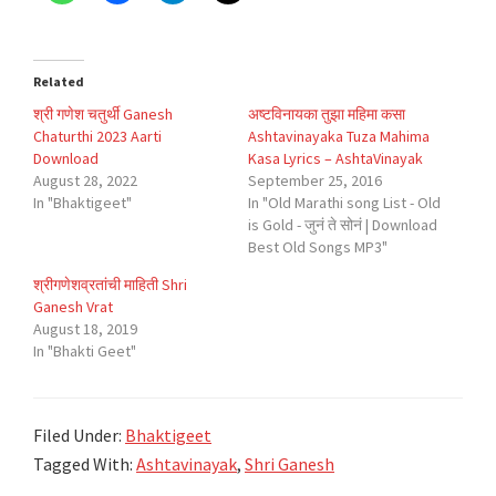
Related
श्री गणेश चतुर्थी Ganesh
अष्टविनायका तुझा महिमा कसा
Chaturthi 2023 Aarti
Ashtavinayaka Tuza Mahima
Download
Kasa Lyrics – AshtaVinayak
August 28, 2022
September 25, 2016
In "Bhaktigeet"
In "Old Marathi song List - Old
is Gold - जुनं ते सोनं | Download
Best Old Songs MP3"
श्रीगणेशव्रतांची माहिती Shri
Ganesh Vrat
August 18, 2019
In "Bhakti Geet"
Filed Under:
Bhaktigeet
Tagged With:
Ashtavinayak
,
Shri Ganesh