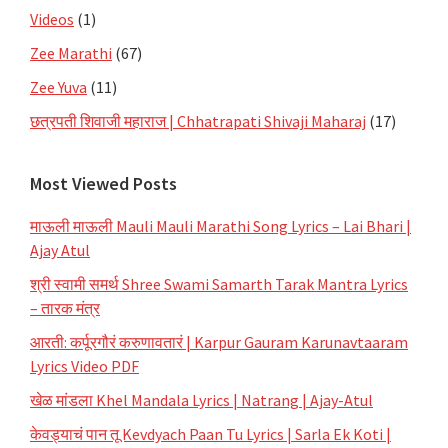
Videos
(1)
Zee Marathi
(67)
Zee Yuva
(11)
छत्रपती शिवाजी महाराज | Chhatrapati Shivaji Maharaj
(17)
Most Viewed Posts
माऊली माऊली Mauli Mauli Marathi Song Lyrics – Lai Bhari |
Ajay Atul
श्री स्वामी समर्थ Shree Swami Samarth Tarak Mantra Lyrics
– तारक मंत्र
आरती: कर्पूरगौरं करुणावतारं | Karpur Gauram Karunavtaaram
Lyrics Video PDF
खेळ मांडला Khel Mandala Lyrics | Natrang | Ajay-Atul
केवड्याचं पान तू Kevdyach Paan Tu Lyrics | Sarla Ek Koti |