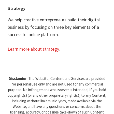
Strategy
We help creative entrepreneurs build their digital
business by focusing on three key elements of a
successful online platform.
Learn more about strategy
.
Disclamier
: The Website, Content and Services are provided
for personal use only and are not used for any commercial
purpose. No infringement whatsoever is intended, If you hold
copyright(s) (or any other proprietary right(s)) to any Content,
including without limit music lyrics, made available via the
Website, and have any questions or concerns about the
licensing, accuracy, or possible take-down of such Content