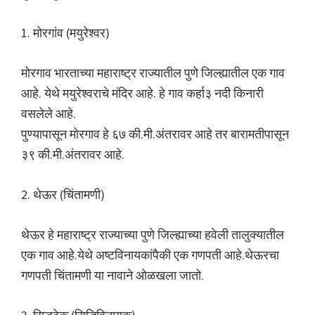
1. मोरगांव (मयुरेश्वर)
मोरगाव भारताच्या महाराष्ट्र राज्यातील पुणे जिल्ह्यातील एक गाव
आहे. येथे मयुरेश्वराचे मंदिर आहे. हे गाव कर्हा३ नदी किनारी
वसलेले आहे.
पुण्यापासून मोरगाव हे ६७ की.मी.अंतरावर आहे तर बारामतीपासून
३९ की.मी.अंतरावर आहे.
2. थेऊर (चिंतामणी)
थेऊर हे महाराष्ट्र राज्याच्या पुणे जिल्ह्याच्या हवेली तालुक्यातील
एक गाव आहे.येथे अष्टविनायकांपैकी एक गणपती आहे.थेऊरचा
गणपती चिंतामणी या नावाने ओळखला जातो.